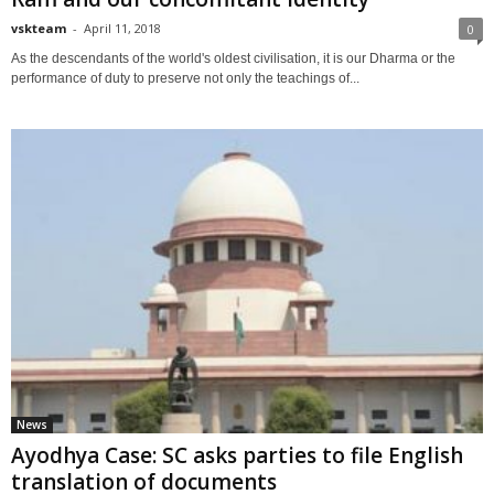
vskteam
-
April 11, 2018
0
As the descendants of the world's oldest civilisation, it is our Dharma or the
performance of duty to preserve not only the teachings of...
News
Ayodhya Case: SC asks parties to file English
translation of documents