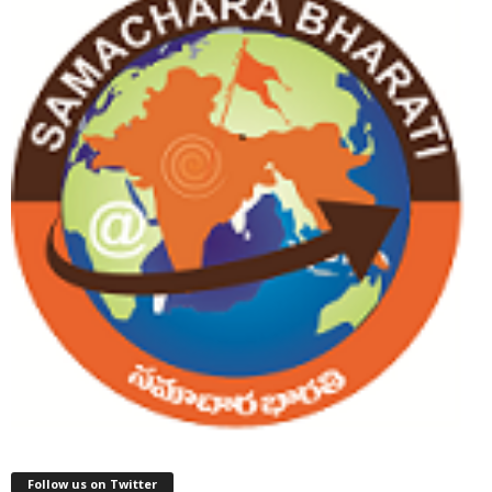
Follow us on Twitter