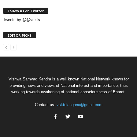
Follow us on Twitter
Tweets by @@vskts
EDITOR PICKS
Vishwa Samvad Kendra is a well known National Network known for
providing news and views of National interest and importance, thus
working towards awakening of national consciousness of Bharat.
Contact us:
vsktelangana@gmail.com