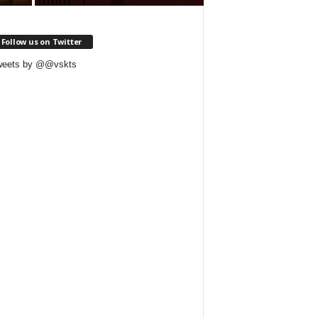
Follow us on Twitter
weets by @@vskts