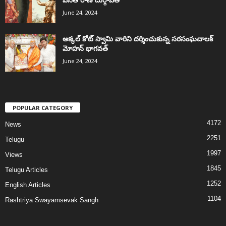
June 24, 2024
అక్కల్‌ కోట్‌ స్వామి వారిని దర్శించుకున్న సరసంఘచాలక్
మోహన్ భాగవత్
June 24, 2024
POPULAR CATEGORY
4172
News
2251
Telugu
1997
Views
1845
Telugu Articles
1252
English Articles
1104
Rashtriya Swayamsevak Sangh