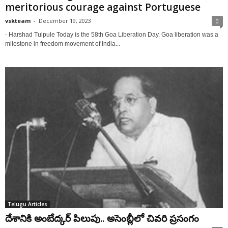
meritorious courage against Portuguese
vskteam
-
December 19, 2023
0
- Harshad Tulpule Today is the 58th Goa Liberation Day. Goa liberation was a
milestone in freedom movement of India...
Telugu Articles
దేశానికి అంబేద్కర్ పిలుపు.. అసెంబ్లీలో చివరి ప్రసంగం