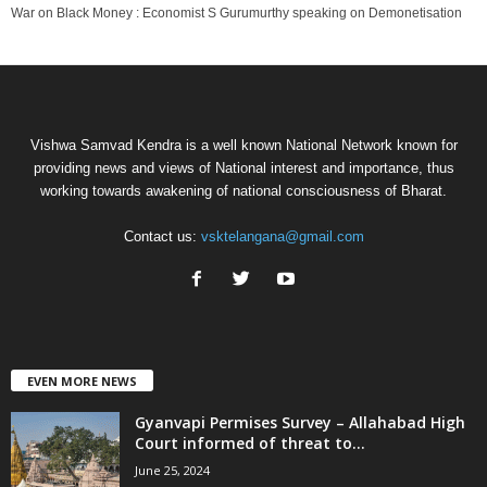
War on Black Money : Economist S Gurumurthy speaking on Demonetisation
Vishwa Samvad Kendra is a well known National Network known for
providing news and views of National interest and importance, thus
working towards awakening of national consciousness of Bharat.
Contact us:
vsktelangana@gmail.com
EVEN MORE NEWS
Gyanvapi Permises Survey – Allahabad High
Court informed of threat to...
June 25, 2024