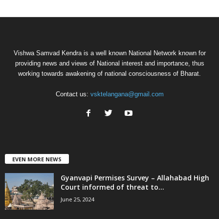
Vishwa Samvad Kendra is a well known National Network known for
providing news and views of National interest and importance, thus
working towards awakening of national consciousness of Bharat.
Contact us:
vsktelangana@gmail.com
EVEN MORE NEWS
Gyanvapi Permises Survey – Allahabad High
Court informed of threat to...
June 25, 2024