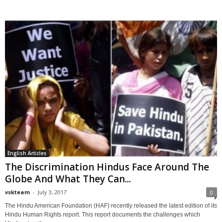
English Articles
The Discrimination Hindus Face Around The
Globe And What They Can...
vskteam
-
July 3, 2017
0
The Hindu American Foundation (HAF) recently released the latest edition of its
Hindu Human Rights report. This report documents the challenges which