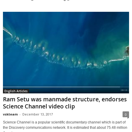
English Articles
Ram Setu was manmade structure, endorses
Science Channel video clip
vskteam
-
December 13, 2017
0
Science Channel is a popular scientific documentary channel which is part of
the Discovery communications network. It is estimated that about 75.48 million