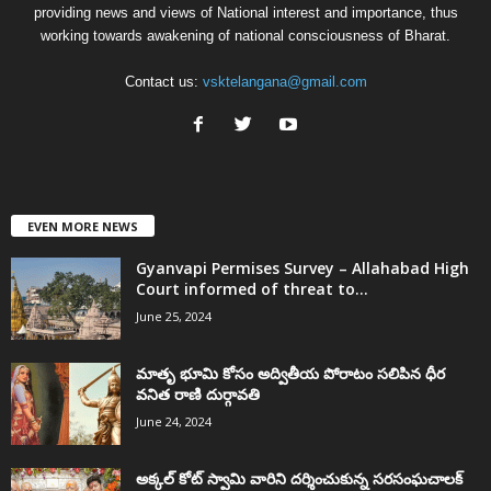
providing news and views of National interest and importance, thus
working towards awakening of national consciousness of Bharat.
Contact us:
vsktelangana@gmail.com
EVEN MORE NEWS
Gyanvapi Permises Survey – Allahabad High
Court informed of threat to...
June 25, 2024
మాతృ భూమి కోసం అద్వితీయ పోరాటం సలిపిన ధీర
వనిత రాణి దుర్గావతి
June 24, 2024
అక్కల్‌ కోట్‌ స్వామి వారిని దర్శించుకున్న సరసంఘచాలక్