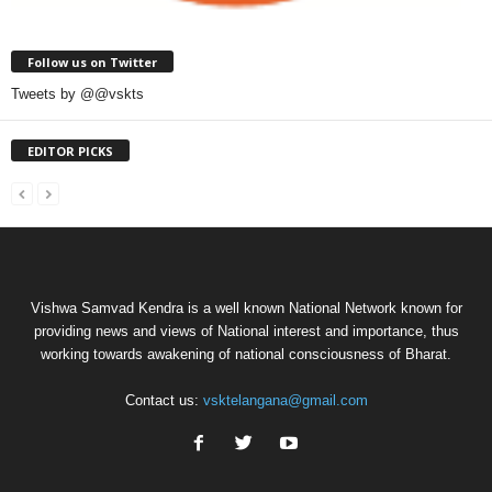
Follow us on Twitter
Tweets by @@vskts
EDITOR PICKS
Vishwa Samvad Kendra is a well known National Network known for
providing news and views of National interest and importance, thus
working towards awakening of national consciousness of Bharat.
Contact us:
vsktelangana@gmail.com