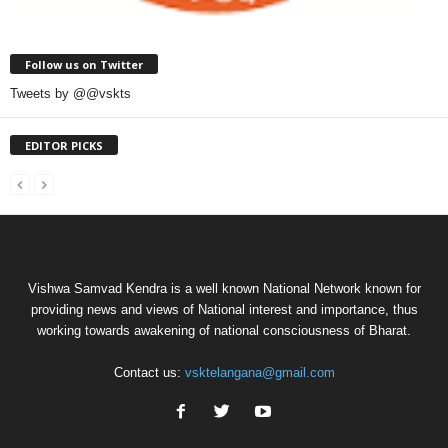
Follow us on Twitter
Tweets by @@vskts
EDITOR PICKS
Vishwa Samvad Kendra is a well known National Network known for
providing news and views of National interest and importance, thus
working towards awakening of national consciousness of Bharat.
Contact us:
vsktelangana@gmail.com