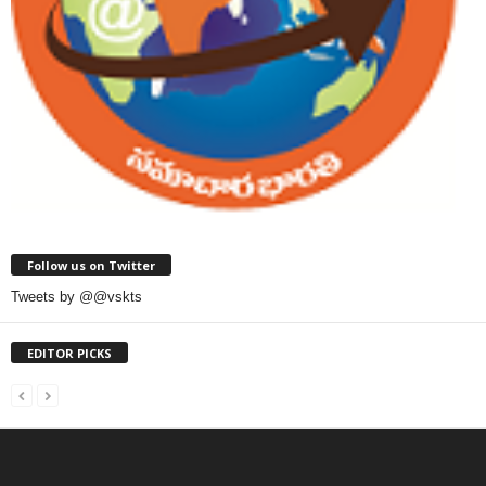
Follow us on Twitter
Tweets by @@vskts
EDITOR PICKS