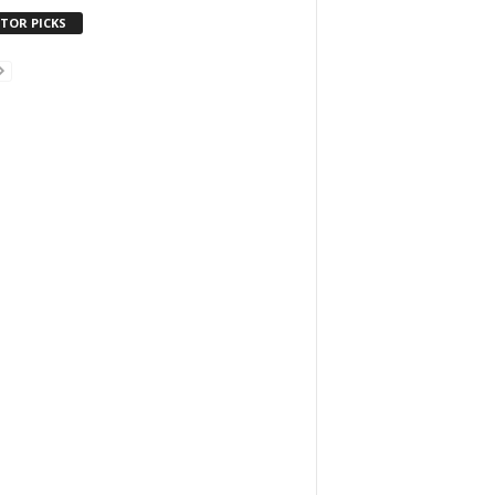
ITOR PICKS