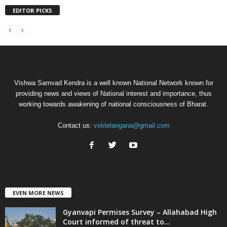
EDITOR PICKS
Vishwa Samvad Kendra is a well known National Network known for
providing news and views of National interest and importance, thus
working towards awakening of national consciousness of Bharat.
Contact us:
vsktelangana@gmail.com
EVEN MORE NEWS
Gyanvapi Permises Survey – Allahabad High
Court informed of threat to...