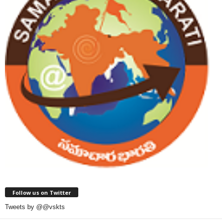
Follow us on Twitter
Tweets by @@vskts