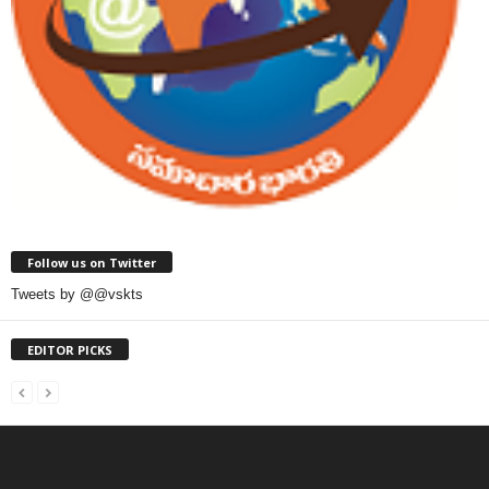
Follow us on Twitter
Tweets by @@vskts
EDITOR PICKS