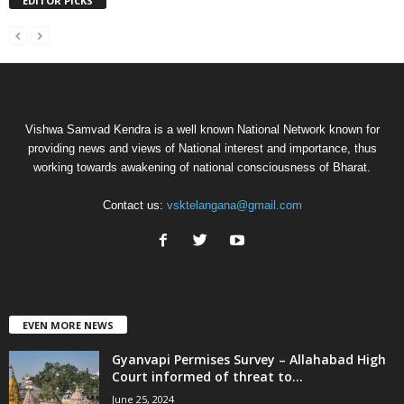
EDITOR PICKS
Vishwa Samvad Kendra is a well known National Network known for
providing news and views of National interest and importance, thus
working towards awakening of national consciousness of Bharat.
Contact us:
vsktelangana@gmail.com
EVEN MORE NEWS
Gyanvapi Permises Survey – Allahabad High
Court informed of threat to...
June 25, 2024