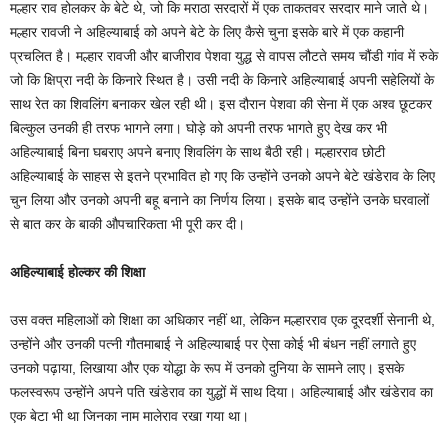
मल्हार राव होलकर के बेटे थे, जो कि मराठा सरदारों में एक ताकतवर सरदार माने जाते थे।
मल्हार रावजी ने अहिल्याबाई को अपने बेटे के लिए कैसे चुना इसके बारे में एक कहानी
प्रचलित है। मल्हार रावजी और बाजीराव पेशवा युद्ध से वापस लौटते समय चौंडी गांव में रुके
जो कि क्षिप्रा नदी के किनारे स्थित है। उसी नदी के किनारे अहिल्याबाई अपनी सहेलियों के
साथ रेत का शिवलिंग बनाकर खेल रही थी। इस दौरान पेशवा की सेना में एक अश्व छूटकर
बिल्कुल उनकी ही तरफ भागने लगा। घोड़े को अपनी तरफ भागते हुए देख कर भी
अहिल्याबाई बिना घबराए अपने बनाए शिवलिंग के साथ बैठी रही। मल्हारराव छोटी
अहिल्याबाई के साहस से इतने प्रभावित हो गए कि उन्होंने उनको अपने बेटे खंडेराव के लिए
चुन लिया और उनको अपनी बहू बनाने का निर्णय लिया। इसके बाद उन्होंने उनके घरवालों
से बात कर के बाकी औपचारिकता भी पूरी कर दी।
अहिल्याबाई होल्कर की शिक्षा
उस वक्त महिलाओं को शिक्षा का अधिकार नहीं था, लेकिन मल्हारराव एक दूरदर्शी सेनानी थे,
उन्होंने और उनकी पत्नी गौतमाबाई ने अहिल्याबाई पर ऐसा कोई भी बंधन नहीं लगाते हुए
उनको पढ़ाया, लिखाया और एक योद्धा के रूप में उनको दुनिया के सामने लाए। इसके
फलस्वरूप उन्होंने अपने पति खंडेराव का युद्धों में साथ दिया। अहिल्याबाई और खंडेराव का
एक बेटा भी था जिनका नाम मालेराव रखा गया था।