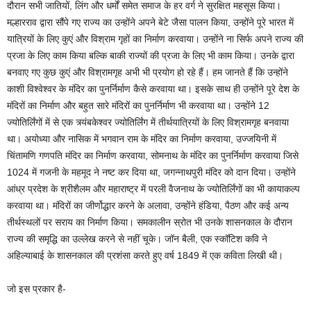
दौरान सभी जातियों, लिंग और धर्मों समेत समाज के हर वर्ग ने सुरक्षित महसूस किया।
मल्हारराव द्वारा सौंपे गए राज्य का उन्होंने अपने बेटे जैसा पालन किया, उन्होंने पूरे भारत में
यात्रियों के लिए कुएं और विश्राम गृहों का निर्माण करवाया। उन्होंने ना सिर्फ अपने राज्य की
प्रजा के लिए काम किया बल्कि बाकी राज्यों की प्रजा के लिए भी काम किया। उनके द्वारा
बनवाए गए कुछ कुएं और विश्रामगृह अभी भी प्रयोग हो रहे हैं। हम जानते हैं कि उन्होंने
काशी विश्वेश्वर के मंदिर का पुनर्निर्माण कैसे करवाया था। इसके साथ ही उन्होंने पूरे देश के
मंदिरों का निर्माण और बहुत सारे मंदिरों का पुनर्निर्माण भी करवाया था। उन्होंने 12
ज्योतिर्लिंगों में से एक त्र्यंबकेश्वर ज्योतिर्लिंग में तीर्थयात्रियों के लिए विश्रामगृह बनवाया
था। अयोध्या और नासिक में भगवान राम के मंदिर का निर्माण करवाया, उज्जयिनी में
चिंतामणि गणपति मंदिर का निर्माण करवाया, सोमनाथ के मंदिर का पुनर्निर्माण करवाया जिसे
1024 में गजनी के महमूद ने नष्ट कर दिया था, जगन्नाथपुरी मंदिर को दान दिया। उन्होंने
आंध्र प्रदेश के श्रीशैलम और महाराष्ट्र में परली वैजनाथ के ज्योतिर्लिंगों का भी कायाकल्प
करवाया था। मंदिरों का जीर्णोद्धार करने के अलावा, उन्होंने हंडिया, पैठण और कई अन्य
तीर्थस्थलों पर सराय का निर्माण किया। समकालीन स्रोत भी उनके शासनकाल के दौरान
राज्य की समृद्धि का उल्लेख करने से नहीं चूके। जॉन बैली, एक स्कॉटिश कवि ने
अहिल्याबाई के शासनकाल की प्रशंसा करते हुए वर्ष 1849 में एक कविता लिखी थी।
जो इस प्रकार है-