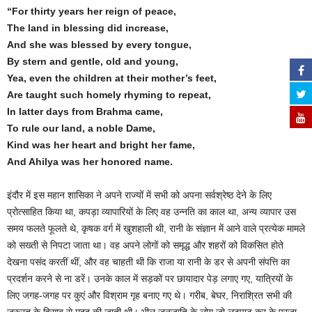
“For thirty years her reign of peace,
The land in blessing did increase,
And she was blessed by every tongue,
By stern and gentle, old and young,
Yea, even the children at their mother’s feet,
Are taught such homely rhyming to repeat,
In latter days from Brahma came,
To rule our land, a noble Dame,
Kind was her heart and bright her fame,
And Ahilya was her honored name.
इंदौर में इस महान शासिका ने अपने राज्यों में सभी को अपना सर्वश्रेष्ठ देने के लिए
प्रोत्साहित किया था, कपड़ा व्यापारियों के लिए वह उन्नति का काल था, अन्य व्यापार उस
समय फलते फूलते थे, कृषक वर्ग में खुशहाली थी, रानी के संज्ञान में आने वाले प्रत्येक मामले
को सख्ती से निपटा जाता था। वह अपने लोगों को समृद्ध और शहरों को विकसित होते
देखना पसंद करतीं थीं, और वह चाहती थी कि राजा या रानी के डर से अपनी संपत्ति का
प्रदर्शन करने से ना डरें। उनके काल में सड़कों पर छायादार पेड़ लगाए गए, यात्रियों के
लिए जगह-जगह पर कुएं और विश्राम गृह बनाए गए थे। गरीब, बेघर, निराश्रित सभी की