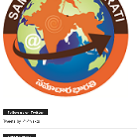
Follow us on Twitter
Tweets by @@vskts