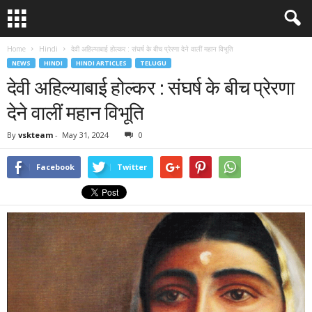
Home
Hindi
देवी अहिल्याबाई होल्कर : संघर्ष के बीच प्रेरणा देने वालीं महान विभूति
NEWS
HINDI
HINDI ARTICLES
TELUGU
देवी अहिल्याबाई होल्कर : संघर्ष के बीच प्रेरणा
देने वालीं महान विभूति
By
vskteam
-
May 31, 2024
0
Facebook
Twitter