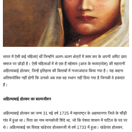
भारत में ऐसी कई महिलाएं थीं जिन्होंने अलग-अलग क्षेत्रों में काम कर के अपनी अमिट छाप
समाज पर छोड़ी है। ऐसी महिलाओं में से एक हैं महेश्वर (आज के मध्यप्रदेश) की महारानी
अहिल्याबाई होल्कर, जिन्हें इतिहास की किताबों में नजरअंदाज किया गया है। यह कहना
अतिशयोक्ति नहीं होगी कि उनको अब तक वह स्थान नहीं दिया गया है जिनकी वे हकदार
हैं।
अहिल्याबाई होल्कर का बाल्यजीवन
अहिल्याबाई होल्कर का जन्म 31 मई वर्ष 1725 में महाराष्ट्र के अहमदनगर जिले के चौंड़ी
गांव में हुआ था। पिता का नाम मानकोजी शिंदे था, जो कि पेशवा शासन में पाटिल के पद पर
थे। अहिल्याबाई का विवाह खंडेराव होलकरजी से वर्ष 1733 में हुआ। खंडेराव होलकर,