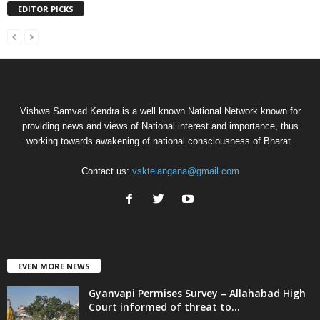
EDITOR PICKS
Vishwa Samvad Kendra is a well known National Network known for
providing news and views of National interest and importance, thus
working towards awakening of national consciousness of Bharat.
Contact us:
vsktelangana@gmail.com
EVEN MORE NEWS
Gyanvapi Permises Survey – Allahabad High
Court informed of threat to...