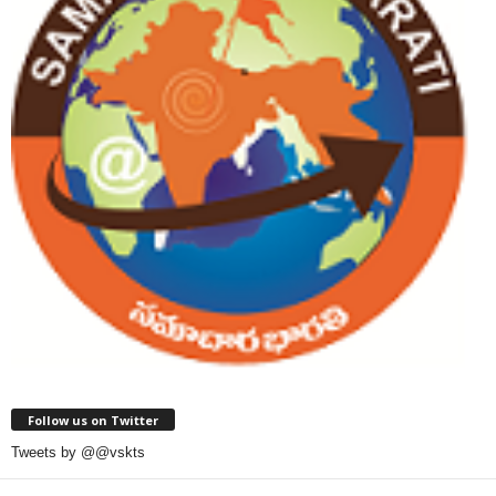
Follow us on Twitter
Tweets by @@vskts