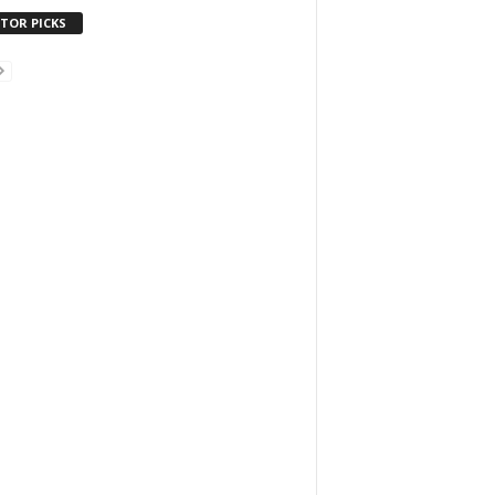
ITOR PICKS