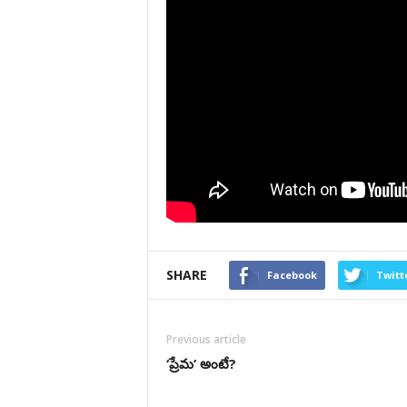
SHARE
Facebook
Twitt
Previous article
‘ప్రేమ’ అంటే?