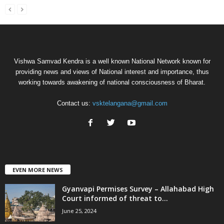
Vishwa Samvad Kendra is a well known National Network known for
providing news and views of National interest and importance, thus
working towards awakening of national consciousness of Bharat.
Contact us:
vsktelangana@gmail.com
EVEN MORE NEWS
Gyanvapi Permises Survey – Allahabad High
Court informed of threat to...
June 25, 2024