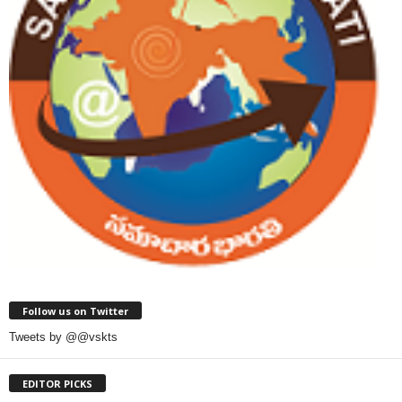
Follow us on Twitter
Tweets by @@vskts
EDITOR PICKS