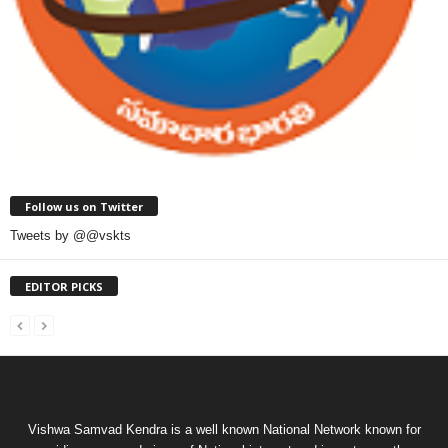
Follow us on Twitter
Tweets by @@vskts
EDITOR PICKS
Vishwa Samvad Kendra is a well known National Network known for