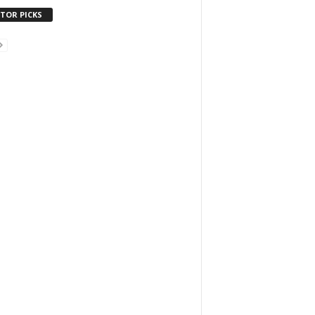
ITOR PICKS