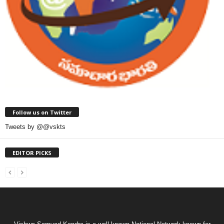
Follow us on Twitter
Tweets by @@vskts
EDITOR PICKS