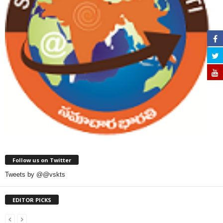
Follow us on Twitter
Tweets by @@vskts
EDITOR PICKS