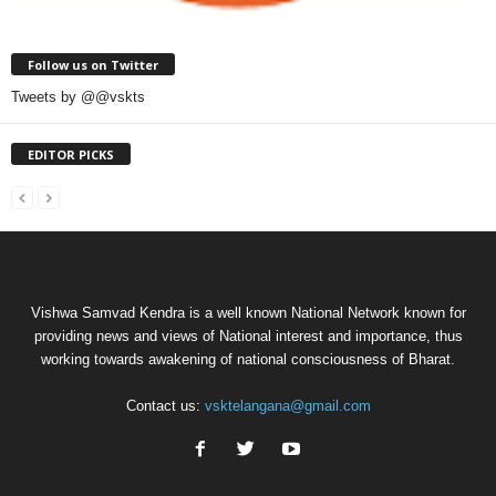
Follow us on Twitter
Tweets by @@vskts
EDITOR PICKS
Vishwa Samvad Kendra is a well known National Network known for
providing news and views of National interest and importance, thus
working towards awakening of national consciousness of Bharat.
Contact us:
vsktelangana@gmail.com