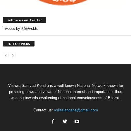
Follow us on Twitter
Tweets by @@vskts
EDITOR PICKS
Vishwa Samvad Kendra is a well known National Network known for
providing news and views of National interest and importance, thus
working towards awakening of national consciousness of Bharat.
Contact us:
vsktelangana@gmail.com