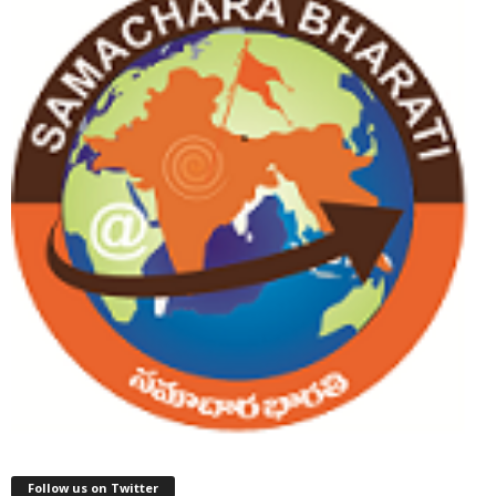
Follow us on Twitter