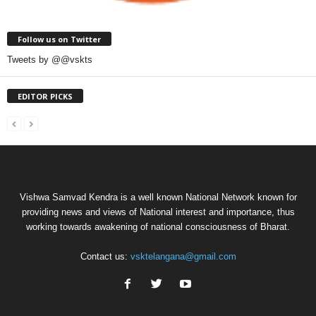
Follow us on Twitter
Tweets by @@vskts
EDITOR PICKS
Vishwa Samvad Kendra is a well known National Network known for
providing news and views of National interest and importance, thus
working towards awakening of national consciousness of Bharat.
Contact us:
vsktelangana@gmail.com