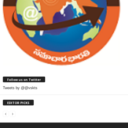
Follow us on Twitter
Tweets by @@vskts
EDITOR PICKS