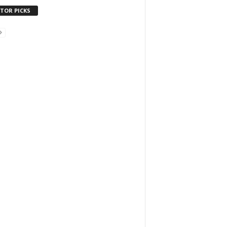
ITOR PICKS