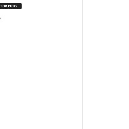
ITOR PICKS