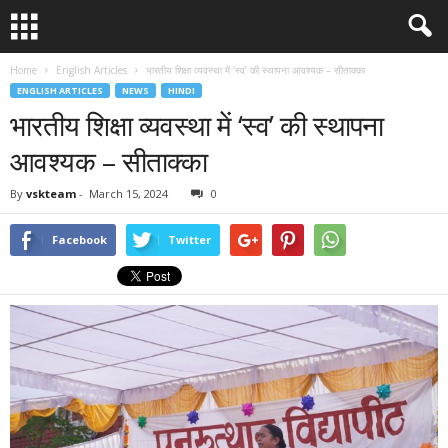
Home
English Articles
भारतीय शिक्षा व्यवस्था में ‘स्व’ की स्थापना आवश्यक – सीताक्का
ENGLISH ARTICLES
NEWS
HINDI
भारतीय शिक्षा व्यवस्था में ‘स्व’ की स्थापना
आवश्यक – सीताक्का
By
vskteam
-
March 15, 2024
0
Facebook
Twitter