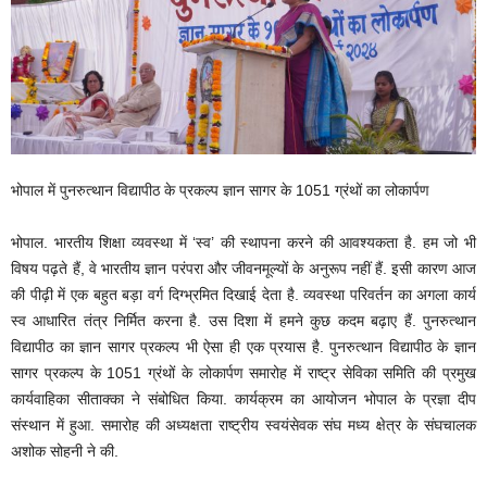
भोपाल में पुनरुत्थान विद्यापीठ के प्रकल्प ज्ञान सागर के 1051 ग्रंथों का लोकार्पण
भोपाल. भारतीय शिक्षा व्यवस्था में ‘स्व’ की स्थापना करने की आवश्यकता है. हम जो भी
विषय पढ़ते हैं, वे भारतीय ज्ञान परंपरा और जीवनमूल्यों के अनुरूप नहीं हैं. इसी कारण आज
की पीढ़ी में एक बहुत बड़ा वर्ग दिग्भ्रमित दिखाई देता है. व्यवस्था परिवर्तन का अगला कार्य
स्व आधारित तंत्र निर्मित करना है. उस दिशा में हमने कुछ कदम बढ़ाए हैं. पुनरुत्थान
विद्यापीठ का ज्ञान सागर प्रकल्प भी ऐसा ही एक प्रयास है. पुनरुत्थान विद्यापीठ के ज्ञान
सागर प्रकल्प के 1051 ग्रंथों के लोकार्पण समारोह में राष्ट्र सेविका समिति की प्रमुख
कार्यवाहिका सीताक्का ने संबोधित किया. कार्यक्रम का आयोजन भोपाल के प्रज्ञा दीप
संस्थान में हुआ. समारोह की अध्यक्षता राष्ट्रीय स्वयंसेवक संघ मध्य क्षेत्र के संघचालक
अशोक सोहनी ने की.