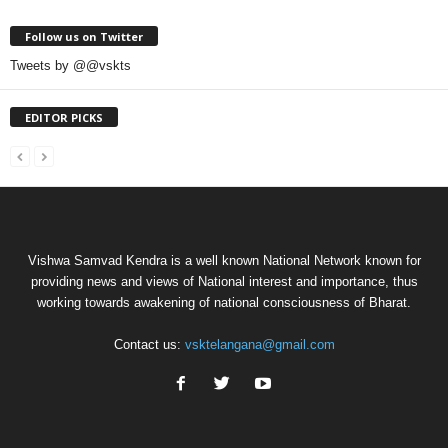
Follow us on Twitter
Tweets by @@vskts
EDITOR PICKS
Vishwa Samvad Kendra is a well known National Network known for
providing news and views of National interest and importance, thus
working towards awakening of national consciousness of Bharat.
Contact us:
vsktelangana@gmail.com