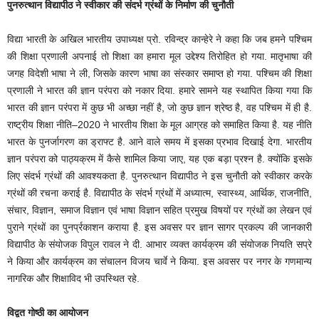
पुनरुत्थान विद्यापीठ ने स्वीकार की संदर्भ ग्रंथों के निर्माण की चुनौती
विद्या भारती के अखिल भारतीय उपाध्यक्ष प्रो. रविन्द्र कान्हेरे ने कहा कि जब हमने पश्चिम
की शिक्षा प्रणाली अपनाई तो शिक्षा का हमारा मूल उद्देश्य तिरोहित हो गया. मातृभाषा की
जगह विदेशी भाषा ने ली, जिसके कारण भाषा का संस्कार समाप्त हो गया. पश्चिम की शिक्षा
प्रणाली ने भारत की ज्ञान परंपरा को नकार दिया. हमारे सामने यह स्थापित किया गया कि
भारत की ज्ञान परंपरा में कुछ भी अच्छा नहीं है, जो कुछ ज्ञान श्रेष्ठ है, वह पश्चिम में ही है.
राष्ट्रीय शिक्षा नीति–2020 ने भारतीय शिक्षा के मूल आग्रह को समाहित किया है. यह नीति
भारत के पुनर्जागरण का ड्राफ्ट है. आने वाले समय में इसका प्रभाव दिखाई देगा. भारतीय
ज्ञान परंपरा को पाठ्यक्रम में कैसे शामिल किया जाए, यह एक बड़ा प्रश्न है. क्योंकि इसके
लिए संदर्भ ग्रंथों की आवश्यकता है. पुनरुत्थान विद्यापीठ ने इस चुनौती को स्वीकार करके
ग्रंथों की रचना कराई है. विद्यापीठ के संदर्भ ग्रंथों में अध्यात्म, स्वास्थ्य, आर्थिक, राजनीति,
संचार, विज्ञान, समाज विज्ञान एवं भाषा विज्ञान सहित प्रमुख विषयों पर ग्रंथों का लेखन एवं
पुराने ग्रंथों का पुनर्प्रकाशन कराया है. इस अवसर पर ज्ञान सागर प्रकल्प की जानकारी
विद्यापीठ के संयोजक विपुल रावल ने दी. आभार व्यक्त कार्यक्रम की संयोजक नियति सप्रे
ने किया और कार्यक्रम का संचालन विजय चार्वे ने किया. इस अवसर पर नगर के गणमान्य
नागरिक और शिक्षाविद भी उपस्थित रहे.
विद्वत गोष्ठी का आयोजन