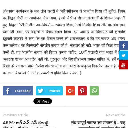
लोकार्पण कार्यक्रम के बाद तीन सत्रों में ‘पश्चिमीकरण से भारतीय शिक्षा की मुक्ति’ विषय
पर विद्वत गोष्ठी का आयोजन किया गया. इसमें विभिन्न शिक्षक संस्थानों के शिक्षक सहभागी
हुए. विद्वत गोष्ठी में तीन उप–विषयों – स्वायत्त शिक्षा, अर्थ निरपेक्ष शिक्षा और भारतीय ज्ञान
धारा की शिक्षा, पर विद्वानों ने विचार मंथन किया. इस अवसर पर विद्यापीठ की कुलपति
इंदुमती काटदरे ने कहा कि यह विचार करने की आवश्यकता है कि यह समाज और राष्ट्र
कैसे चलेगा? यह जिम्मेदारी भारतीय समाज की है, सरकार की नहीं. भारत की शिक्षा व्यवस्था
कैसी हो, यह भारतीय समाज को विचार करना चाहिए. 18वीं शताब्दी तक भारत में शिक्षा
व्यवस्था शासन आधारित नहीं थी. गुरुकुल और विश्वविद्यालय समाज पोषित थे. हमें अपनी
शिक्षा को स्वायत्त, अर्थ निरपेक्ष और भारतीय ज्ञान धारा के अनुरूप विकसित करना है. भारत
का ज्ञान विश्व को भी अनेक संकटों से मुक्ति दिला सकता है.
Facebook
Twitter
Previous article
Next article
ABPS: ఆర్‌.ఎస్‌.ఎస్ శతాబ్ది
संघ सम्पूर्ण समाज का संगठन है – सह