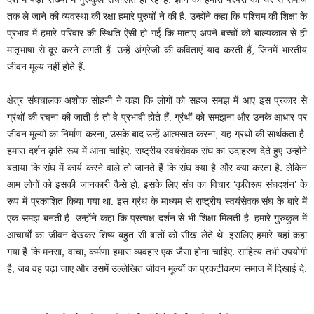
तक ले जाने की व्यवस्था की रक्षा हमारे पुरुषों ने की है. उन्होंने कहा कि पश्चिम की शिक्षा के
प्रभाव में हमारे परिवार की स्थिति ऐसी हो गई कि माताएं अपने बच्चों को बाल्यकाल से ही
मातृभाषा से दूर करने लगती हैं. उन्हें अंग्रेजी की कविताएं याद करती हैं, जिनमें भारतीय
जीवन मूल्य नहीं होते हैं.
क्षेत्र संघचालक अशोक सोहनी ने कहा कि लोगों को सहज समझ में आए इस प्रकार से
ग्रंथों की रचना की जाती है तो वे प्रभावी होते हैं. ग्रंथों को समझना और उनके आधार पर
जीवन मूल्यों का निर्माण करना, उसके बाद उन्हें आत्मसात करना, यह ग्रंथों की सार्थकता है.
हमारा दर्शन कृति रूप में आना चाहिए. राष्ट्रीय स्वयंसेवक संघ का उदाहरण देते हुए उन्होंने
बताया कि संघ में कार्य करने वाले तो जानते हैं कि संघ क्या है और क्या करता है. लेकिन
आम लोगों को इसकी जानकारी कैसे हो, इसके लिए संघ का विचार ‘कृतिरूप संघदर्शन’ के
रूप में प्रकाशित किया गया था. इस ग्रंथ के माध्यम से राष्ट्रीय स्वयंसेवक संघ के बारे में
एक समझ बनती है. उन्होंने कहा कि प्रत्यक्ष दर्शन से भी शिक्षा मिलती है. हमारे गुरुकुल में
आचार्यों का जीवन देखकर शिष्य बहुत सी बातों को सीख लेते थे. इसलिए हमारे यहां कहा
गया है कि मनसा, वाचा, कर्मणा हमारा व्यवहार एक जैसा होना चाहिए. साहित्य तभी उपयोगी
है, जब वह पढ़ा जाए और उसमें उल्लेखित जीवन मूल्यों का प्रकटीकरण समाज में दिखाई दे.