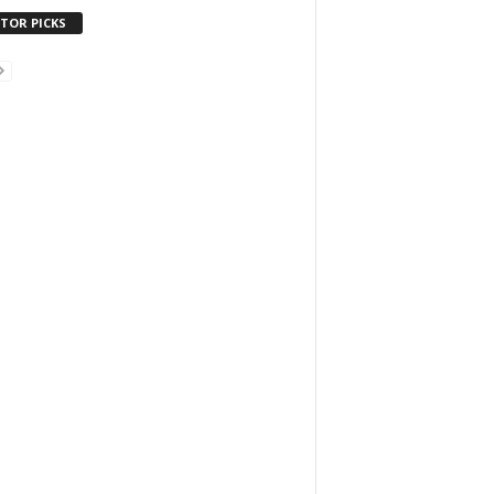
ITOR PICKS