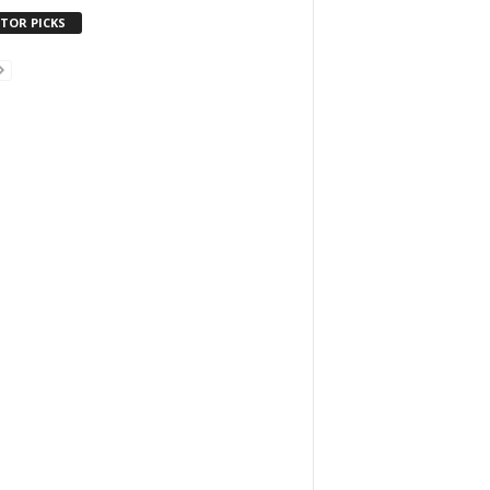
ITOR PICKS