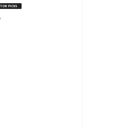
ITOR PICKS