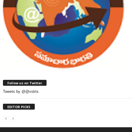
Follow us on Twitter
Tweets by @@vskts
EDITOR PICKS