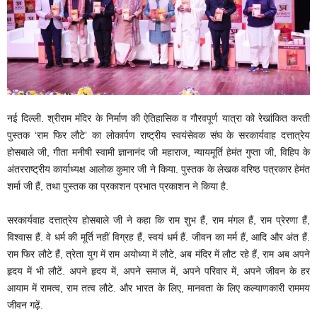
नई दिल्ली. श्रीराम मंदिर के निर्माण की ऐतिहासिक व गौरवपूर्ण यात्रा को रेखांकित करती
पुस्तक ‘राम फिर लौटे’ का लोकार्पण राष्ट्रीय स्वयंसेवक संघ के सरकार्यवाह दत्तात्रेय
होसबाले जी, गीता मनीषी स्वामी ज्ञानानंद जी महाराज, न्यायमूर्ति हेमंत गुप्ता जी, विहिप के
अंतरराष्ट्रीय कार्याध्यक्ष आलोक कुमार जी ने किया. पुस्तक के लेखक वरिष्ठ पत्रकार हेमंत
शर्मा जी हैं, तथा पुस्तक का प्रकाशन प्रभात प्रकाशन ने किया है.
सरकार्यवाह दत्तात्रेय होसबाले जी ने कहा कि राम शुभ हैं, राम मंगल हैं, राम प्रेरणा हैं,
विश्वास हैं. वे धर्म की मूर्ति नहीं विग्रह हैं, स्वयं धर्म हैं. जीवन का मर्म हैं, आदि और अंत हैं.
राम फिर लौटे हैं, त्रेता युग में राम अयोध्या में लौटे, अब मंदिर में लौट रहे हैं, राम अब अपने
हृदय में भी लौटें. अपने हृदय में, अपने समाज में, अपने परिवार में, अपने जीवन के हर
आयाम में रामत्व, राम तत्व लौटे. और भारत के लिए, मानवता के लिए कल्याणकारी राममय
जीवन गढ़ें.