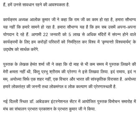
हैं, हमें उनसे सावधान रहने की आवश्यकता है.
कार्यक्रम अध्यक्ष आलोक कुमार जी ने कहा कि राम जी का काम हो रहा है, हमारा सौभाग्य
यह नहीं कि हमारे सामने हो रहा है. हमारा सौभाग्य यह है कि हम सब उसमें अपना-अपना
योगदान दे रहे हैं. आगामी 22 जनवरी को 5 लाख से अधिक मंदिरों में संपन्न होने वाले
कार्यक्रमों के लिए हम करोड़ों परिवारों को निमंत्रित कर विश्व में ‘कृण्वन्तो विश्वमार्यम्’ के
उद्घोष को सार्थक करेंगे.
पुस्तक के लेखक हेमंत शर्मा जी ने कहा कि दो माह से भी कम समय में पुस्तक लिखने की
मेरी क्षमता नहीं थी, किंतु प्रभु श्रीराम की प्रेरणा ने इसे लिखवा लिया. इदं रामाय, इदं न
मम्. अयोध्या सिर्फ एक शहर नहीं, एक विचार और भारत की सांस्कृतिक विरासत है. अयोध्या
हमारे लोकतंत्र की जननी तथा लोकमंगल व लोक कल्याण की प्रेरणास्थली है.
नई दिल्ली स्थित डॉ. आंबेडकर इंटरनेशनल सेंटर में आयोजित पुस्तक विमोचन समारोह में
मंच का संचालन प्रभात प्रकाशन के प्रभात कुमार जी ने किया.