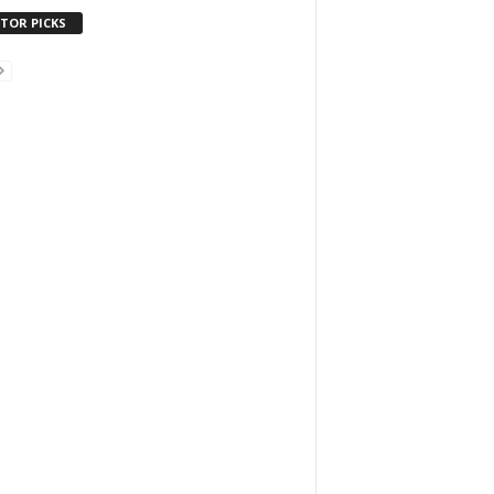
ITOR PICKS