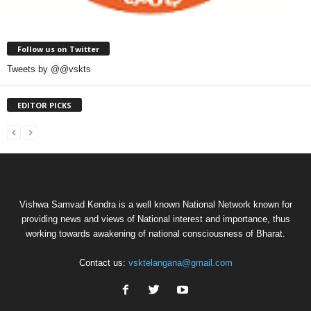
Follow us on Twitter
Tweets by @@vskts
EDITOR PICKS
Vishwa Samvad Kendra is a well known National Network known for
providing news and views of National interest and importance, thus
working towards awakening of national consciousness of Bharat.
Contact us:
vsktelangana@gmail.com