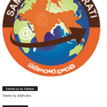
Follow us on Twitter
Tweets by @@vskts