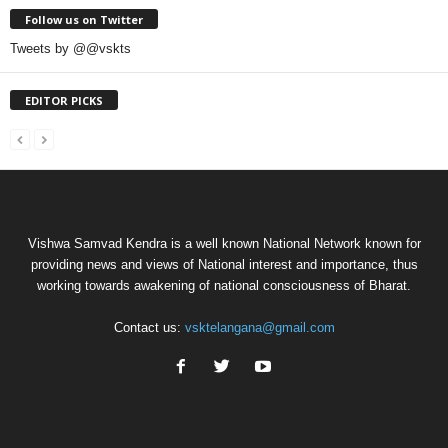
Follow us on Twitter
Tweets by @@vskts
EDITOR PICKS
Vishwa Samvad Kendra is a well known National Network known for
providing news and views of National interest and importance, thus
working towards awakening of national consciousness of Bharat.
Contact us:
vsktelangana@gmail.com