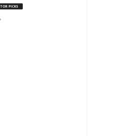
ITOR PICKS