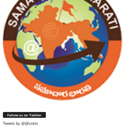
Follow us on Twitter
Tweets by @@vskts