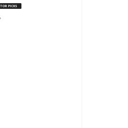
ITOR PICKS