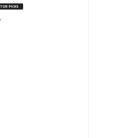
ITOR PICKS