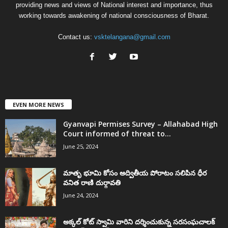
providing news and views of National interest and importance, thus
working towards awakening of national consciousness of Bharat.
Contact us:
vsktelangana@gmail.com
EVEN MORE NEWS
Gyanvapi Permises Survey – Allahabad High
Court informed of threat to...
June 25, 2024
మాతృ భూమి కోసం అద్వితీయ పోరాటం సలిపిన ధీర
వనిత రాణి దుర్గావతి
June 24, 2024
అక్కల్‌ కోట్‌ స్వామి వారిని దర్శించుకున్న సరసంఘచాలక్