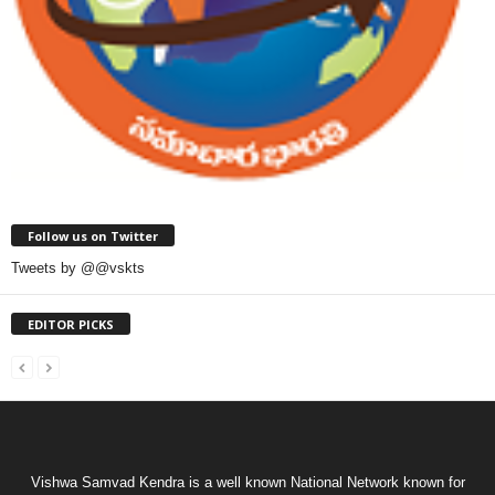
Follow us on Twitter
Tweets by @@vskts
EDITOR PICKS
Vishwa Samvad Kendra is a well known National Network known for