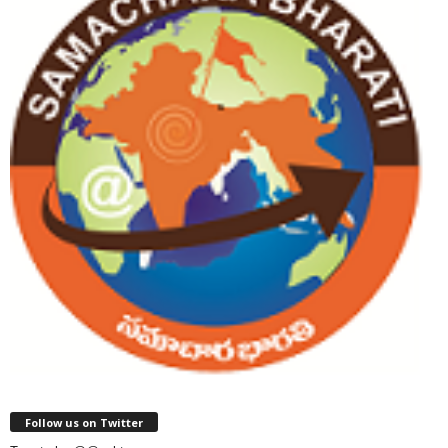
Follow us on Twitter