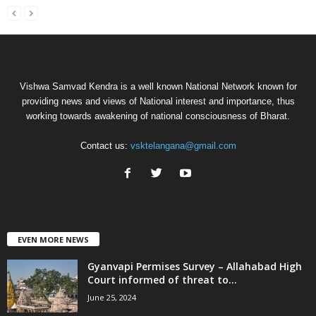
Vishwa Samvad Kendra is a well known National Network known for
providing news and views of National interest and importance, thus
working towards awakening of national consciousness of Bharat.
Contact us:
vsktelangana@gmail.com
EVEN MORE NEWS
Gyanvapi Permises Survey – Allahabad High
Court informed of threat to...
June 25, 2024