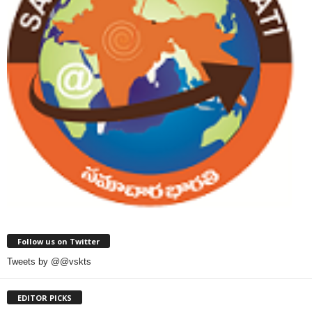
Follow us on Twitter
Tweets by @@vskts
EDITOR PICKS