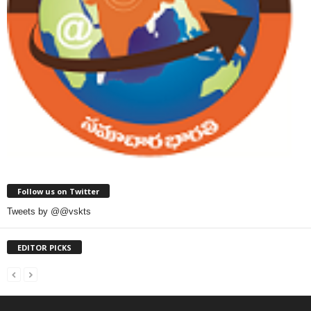
Follow us on Twitter
Tweets by @@vskts
EDITOR PICKS