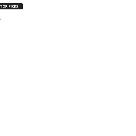
ITOR PICKS