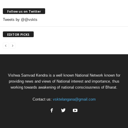
Follow us on Twitter
Tweets by @@vskts
EDITOR PICKS
Vishwa Samvad Kendra is a well known National Network known for
providing news and views of National interest and importance, thus
working towards awakening of national consciousness of Bharat.
Contact us:
vsktelangana@gmail.com