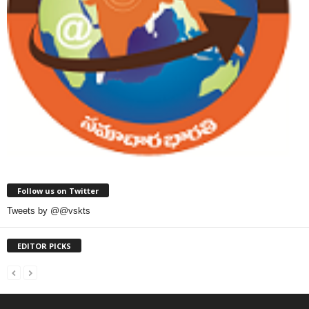
Follow us on Twitter
Tweets by @@vskts
EDITOR PICKS